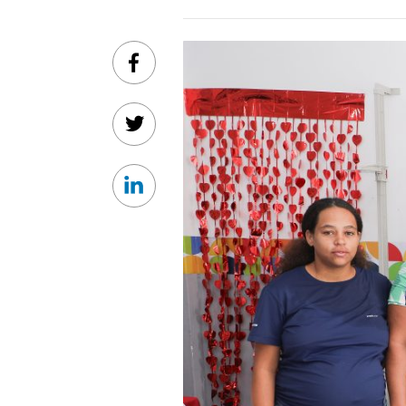
Facebook
Twitter
Linkedin