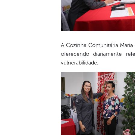
A Cozinha Comunitária Maria 
oferecendo diariamente ref
vulnerabilidade.