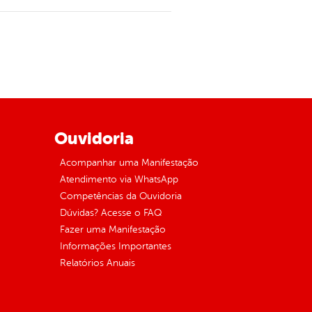
Ouvidoria
Acompanhar uma Manifestação
Atendimento via WhatsApp
Competências da Ouvidoria
Dúvidas? Acesse o FAQ
Fazer uma Manifestação
Informações Importantes
Relatórios Anuais