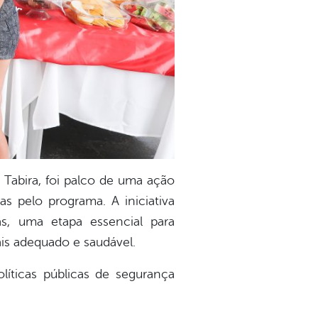
 Tabira, foi palco de uma ação
s pelo programa. A iniciativa
s, uma etapa essencial para
ais adequado e saudável.
líticas públicas de segurança