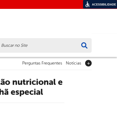
ACESSIBILIDADE
ca
Perguntas Frequentes
Notícias
hã especial