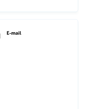
E-mail