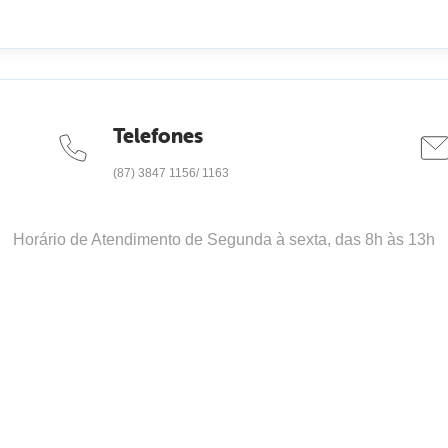
Telefones
(87) 3847 1156/ 1163
Horário de Atendimento de Segunda à sexta, das 8h às 13h