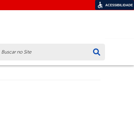
ACESSIBILIDADE
ca