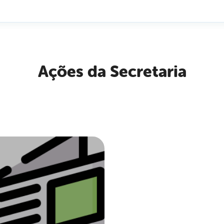
Ações da Secretaria