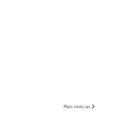
Mais noticias