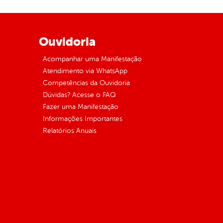
Ouvidoria
Acompanhar uma Manifestação
Atendimento via WhatsApp
Competências da Ouvidoria
Dúvidas? Acesse o FAQ
Fazer uma Manifestação
Informações Importantes
Relatórios Anuais