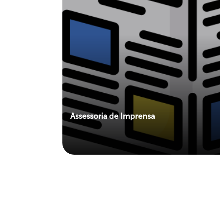
Assessoria de Imprensa