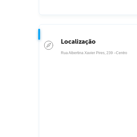
Localização
Rua Albertina Xavier Pires, 239 –Centro