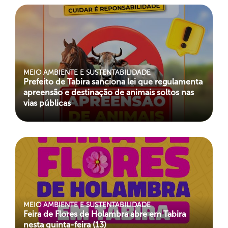
MEIO AMBIENTE E SUSTENTABILIDADE
Prefeito de Tabira sanciona lei que regulamenta
apreensão e destinação de animais soltos nas
vias públicas
MEIO AMBIENTE E SUSTENTABILIDADE
Feira de Flores de Holambra abre em Tabira
nesta quinta-feira (13)