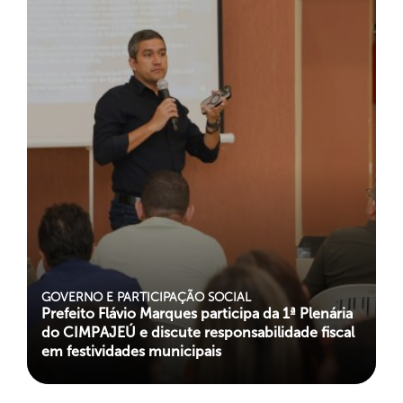
GOVERNO E PARTICIPAÇÃO SOCIAL
Prefeito Flávio Marques participa da 1ª Plenária
do CIMPAJEÚ e discute responsabilidade fiscal
em festividades municipais