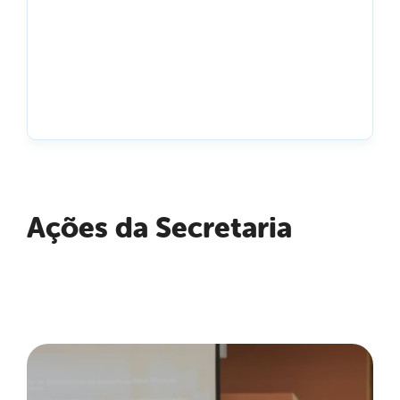
Ações da Secretaria