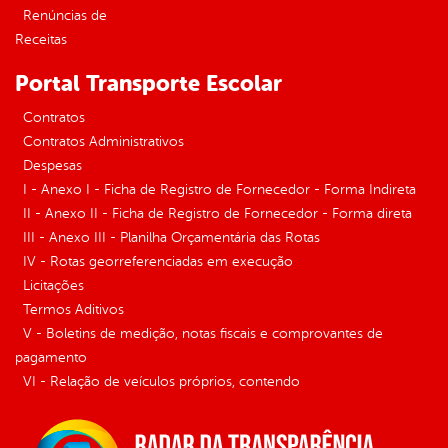
Renúncias de
Receitas
Portal Transporte Escolar
Contratos
Contratos Administrativos
Despesas
I - Anexo I - Ficha de Registro de Fornecedor - Forma Indireta
II - Anexo II - Ficha de Registro de Fornecedor - Forma direta
III - Anexo III - Planilha Orçamentária das Rotas
IV - Rotas georreferenciadas em execução
Licitações
Termos Aditivos
V - Boletins de medição, notas fiscais e comprovantes de
pagamento
VI - Relação de veículos próprios, contendo