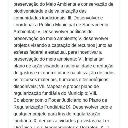
preservação do Meio Ambiente e conservação de
biodiversidade e de valorização das
comunidades tradicionais; III. Desenvolver e
coordenar a Política Municipal de Saneamento
Ambiental; IV. Desenvolver políticas de
preservação do meio ambiente; V. desenvolver
projetos visando a captação de recursos junto as
esferas federal e estadual, para incentivar a
preservação do meio ambiente; VI. Implantar
plano de ação visando a racionalidade e redução
de gastos e economicidade na utilização de todos
os recursos materiais, humanos e tecnológicos
disponíveis; VII. Mapear e propor plano de
regularização fundiária do Município; VIII.
Colaborar com o Poder Judiciário no Plano de
Regularização Fundiária; IX. Desenvolver todo e
qualquer projeto para fins de regularização
fundiária; X. demais atividades previstas na Lei
Orgânica, Leis, Regulamentos e Decretos. XI. a