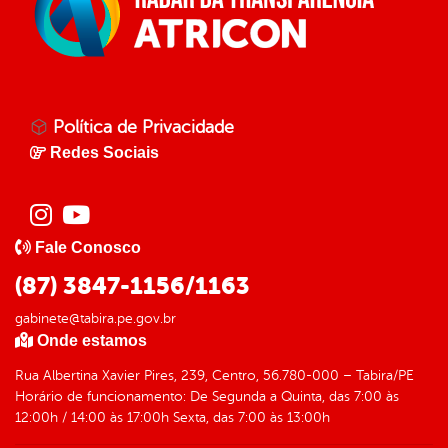
Política de Privacidade
Redes Sociais
Fale Conosco
(87) 3847-1156/1163
gabinete@tabira.pe.gov.br
Onde estamos
Rua Albertina Xavier Pires, 239, Centro, 56.780-000 – Tabira/PE
Horário de funcionamento: De Segunda a Quinta, das 7:00 às
12:00h / 14:00 às 17:00h Sexta, das 7:00 às 13:00h