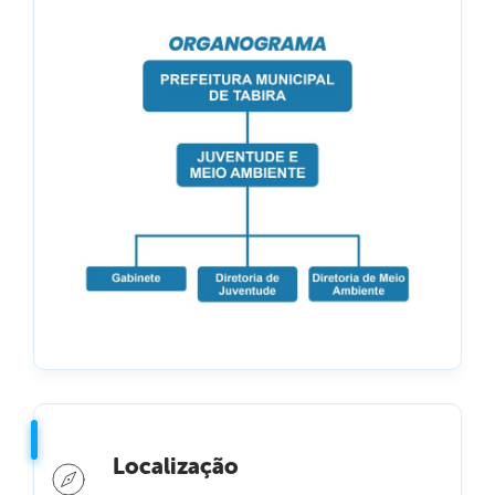
Localização