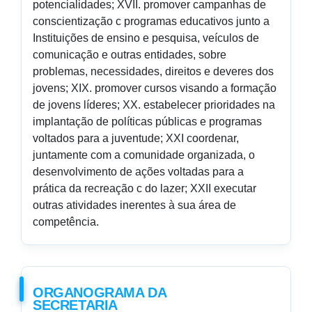
potencialidades; XVII. promover campanhas de
conscientização c programas educativos junto a
Instituições de ensino e pesquisa, veículos de
comunicação e outras entidades, sobre
problemas, necessidades, direitos e deveres dos
jovens; XIX. promover cursos visando a formação
de jovens líderes; XX. estabelecer prioridades na
implantação de políticas públicas e programas
voltados para a juventude; XXI coordenar,
juntamente com a comunidade organizada, o
desenvolvimento de ações voltadas para a
prática da recreação c do lazer; XXII executar
outras atividades inerentes à sua área de
competência.
ORGANOGRAMA DA
SECRETARIA