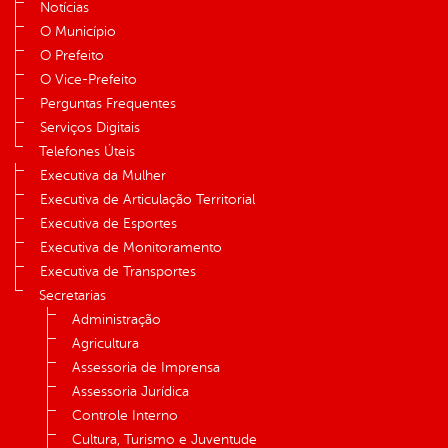
Notícias
O Município
O Prefeito
O Vice-Prefeito
Perguntas Frequentes
Serviços Digitais
Telefones Úteis
Executiva da Mulher
Executiva de Articulação Territorial
Executiva de Esportes
Executiva de Monitoramento
Executiva de Transportes
Secretarias
Administração
Agricultura
Assessoria de Imprensa
Assessoria Jurídica
Controle Interno
Cultura, Turismo e Juventude