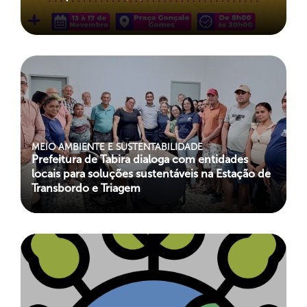
MEIO AMBIENTE E SUSTENTABILIDADE
Prefeitura de Tabira dialoga com entidades
locais para soluções sustentáveis na Estação de
Transbordo e Triagem