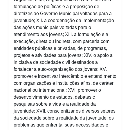
formulação de políticas e a proposição de
diretrizes ao Governo Municipal voltadas para a
juventude; XII. a coordenação da implementação
das ações municipais voltadas para o
atendimento aos jovens; XIII. a formulação e a
execução, direta ou indireta, com parceria com
entidades públicas e privadas, de programas,
projetos e atividades para jovens; XIV. o apoio a
iniciativa da sociedade civil destinados a
fortalecer a auto-organização dos jovens; XV.
promover e incentivar intercâmbio e entendimento
com organizações e instituições afins, de caráter
nacional ou internacional; XVI. promover o
desenvolvimento de estudos, debates c
pesquisas sobre a vida e a realidade da
juventude; XVII. conscientizar os diversos setores
da sociedade sobre a realidade da juventude, os
problemas que enfrenta, suas necessidades e