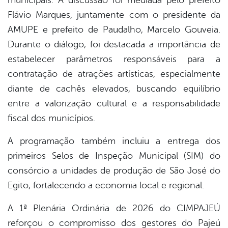
municipais. A discussão foi mediada pelo prefeito
Flávio Marques, juntamente com o presidente da
AMUPE e prefeito de Paudalho,
Marcelo Gouveia
.
Durante o diálogo, foi destacada a importância de
estabelecer parâmetros responsáveis para a
contratação de atrações artísticas, especialmente
diante de cachês elevados, buscando equilíbrio
entre a valorização cultural e a responsabilidade
fiscal dos municípios.
A programação também incluiu a entrega dos
primeiros Selos de Inspeção Municipal (SIM) do
consórcio a unidades de produção de São José do
Egito, fortalecendo a economia local e regional.
A 1ª Plenária Ordinária de 2026 do CIMPAJEÚ
reforçou o compromisso dos gestores do Pajeú