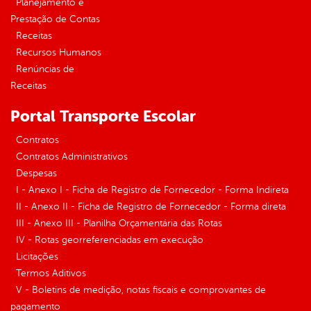
Planejamento e
Prestação de Contas
Receitas
Recursos Humanos
Renúncias de
Receitas
Portal Transporte Escolar
Contratos
Contratos Administrativos
Despesas
I - Anexo I - Ficha de Registro de Fornecedor - Forma Indireta
II - Anexo II - Ficha de Registro de Fornecedor - Forma direta
III - Anexo III - Planilha Orçamentária das Rotas
IV - Rotas georreferenciadas em execução
Licitações
Termos Aditivos
V - Boletins de medição, notas fiscais e comprovantes de
pagamento