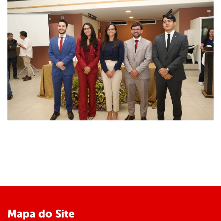
Mapa do Site