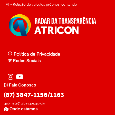
VI - Relação de veículos próprios, contendo
Política de Privacidade
Redes Sociais
Fale Conosco
(87) 3847-1156/1163
gabinete@tabira.pe.gov.br
Onde estamos