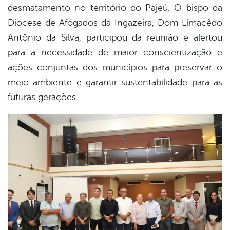
desmatamento no território do Pajeú. O bispo da
Diocese de Afogados da Ingazeira,
Dom Limacêdo
Antônio da Silva
, participou da reunião e alertou
para a necessidade de maior conscientização e
ações conjuntas dos municípios para preservar o
meio ambiente e garantir sustentabilidade para as
futuras gerações.