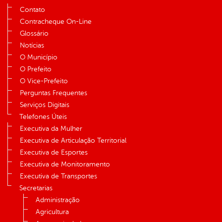
Contato
Contracheque On-Line
Glossário
Notícias
O Município
O Prefeito
O Vice-Prefeito
Perguntas Frequentes
Serviços Digitais
Telefones Úteis
Executiva da Mulher
Executiva de Articulação Territorial
Executiva de Esportes
Executiva de Monitoramento
Executiva de Transportes
Secretarias
Administração
Agricultura