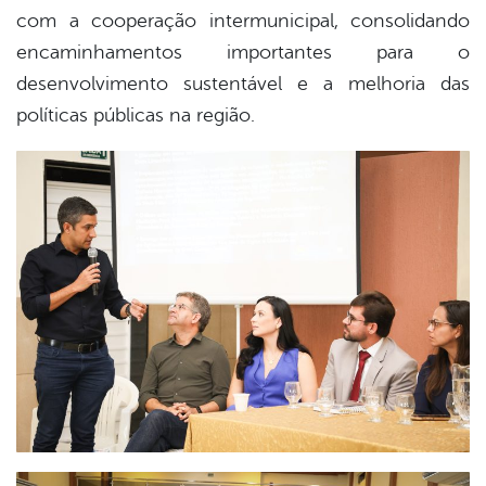
com a cooperação intermunicipal, consolidando
encaminhamentos importantes para o
desenvolvimento sustentável e a melhoria das
políticas públicas na região.