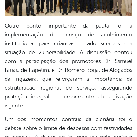
Outro ponto importante da pauta foi a
implementação do serviço de acolhimento
institucional para crianças e adolescentes em
situação de vulnerabilidade. A discussão contou
com a participação dos promotores Dr. Samuel
Farias, de Itapetim, e Dr. Romero Borja, de Afogados
da Ingazeira, que reforçaram a importância da
estruturação regional do serviço, assegurando
proteção integral e cumprimento da legislação
vigente.
Um dos momentos centrais da plenária foi o
debate sobre o limite de despesas com festividades