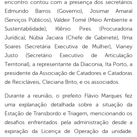
encontro contou com a presença dos secretários
Edmundo Barros (Governo), Josimar Amaral
(Serviços Públicos), Valdeir Tomé (Meio Ambiente e
Sustentabilidade), Klênio Pires (Procuradoria
Jurídica), Núbia Jaciara (Chefe de Gabinete), Ilma
Soares (Secretária Executiva de Mulher), Vianey
Justo (Secretário Executivo de Articulação
Territorial), a representante da Diaconia, Ita Porto, a
presidente da Associação de Catadores e Catadoras
de Recicláveis, Cleciana Brito, e os associados.
Durante a reunião, o prefeito Flávio Marques fez
uma explanação detalhada sobre a situação da
Estação de Transbordo e Triagem, mencionando os
desafios enfrentados pela administração desde a
expiração da Licença de Operação da unidade.