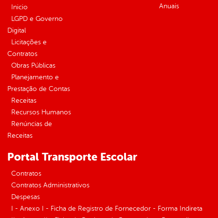
Anuais
Inicio
LGPD e Governo
Digital
Licitações e
Contratos
Obras Públicas
Planejamento e
Prestação de Contas
Receitas
Recursos Humanos
Renúncias de
Receitas
Portal Transporte Escolar
Contratos
Contratos Administrativos
Despesas
I - Anexo I - Ficha de Registro de Fornecedor - Forma Indireta