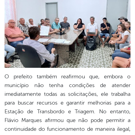
O prefeito também reafirmou que, embora o
município não tenha condições de atender
imediatamente todas as solicitações, ele trabalha
para buscar recursos e garantir melhorias para a
Estação de Transbordo e Triagem. No entanto,
Flávio Marques afirmou que não pode permitir a
continuidade do funcionamento de maneira ilegal,