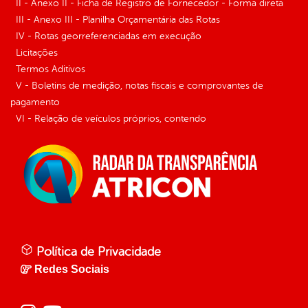
II - Anexo II - Ficha de Registro de Fornecedor - Forma direta
III - Anexo III - Planilha Orçamentária das Rotas
IV - Rotas georreferenciadas em execução
Licitações
Termos Aditivos
V - Boletins de medição, notas fiscais e comprovantes de
pagamento
VI - Relação de veículos próprios, contendo
Política de Privacidade
Redes Sociais