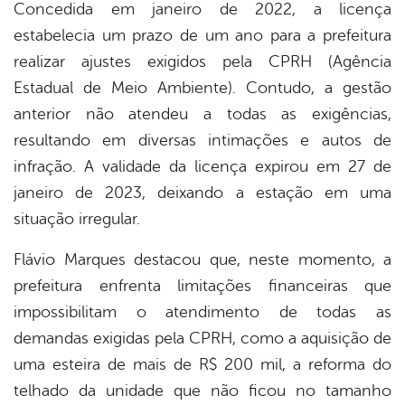
Concedida em janeiro de 2022, a licença
estabelecia um prazo de um ano para a prefeitura
realizar ajustes exigidos pela CPRH (Agência
Estadual de Meio Ambiente). Contudo, a gestão
anterior não atendeu a todas as exigências,
resultando em diversas intimações e autos de
infração. A validade da licença expirou em 27 de
janeiro de 2023, deixando a estação em uma
situação irregular.
Flávio Marques destacou que, neste momento, a
prefeitura enfrenta limitações financeiras que
impossibilitam o atendimento de todas as
demandas exigidas pela CPRH, como a aquisição de
uma esteira de mais de R$ 200 mil, a reforma do
telhado da unidade que não ficou no tamanho