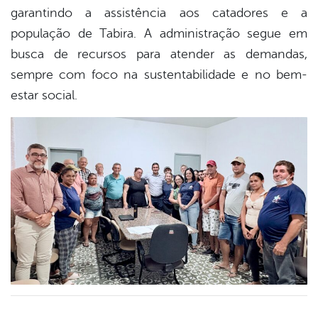
garantindo a assistência aos catadores e a
população de Tabira. A administração segue em
busca de recursos para atender as demandas,
sempre com foco na sustentabilidade e no bem-
estar social.