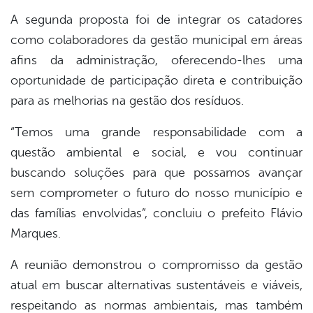
A segunda proposta foi de integrar os catadores
como colaboradores da gestão municipal em áreas
afins da administração, oferecendo-lhes uma
oportunidade de participação direta e contribuição
para as melhorias na gestão dos resíduos.
“Temos uma grande responsabilidade com a
questão ambiental e social, e vou continuar
buscando soluções para que possamos avançar
sem comprometer o futuro do nosso município e
das famílias envolvidas”, concluiu o prefeito Flávio
Marques.
A reunião demonstrou o compromisso da gestão
atual em buscar alternativas sustentáveis e viáveis,
respeitando as normas ambientais, mas também