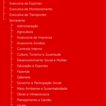
Executiva de Esportes
Executiva de Monitoramento
Executiva de Transportes
Secretarias
Administração
Agricultura
Assessoria de Imprensa
Assessoria Jurídica
Controle Interno
Cultura, Turismo e Juventude
Desenvolvimento Social e Mulher
Educação e Esportes
Fazenda
Gabinete
Governo e Participação Social
Meio Ambiente e Sustentabilidade
Obras e Infraestrutura
Planejamento e Gestão
Saúde