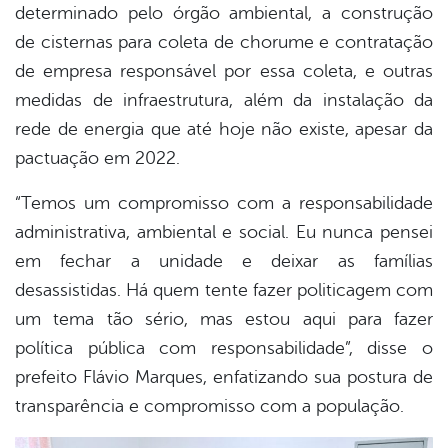
determinado pelo órgão ambiental, a construção
de cisternas para coleta de chorume e contratação
de empresa responsável por essa coleta, e outras
medidas de infraestrutura, além da instalação da
rede de energia que até hoje não existe, apesar da
pactuação em 2022.
“Temos um compromisso com a responsabilidade
administrativa, ambiental e social. Eu nunca pensei
em fechar a unidade e deixar as famílias
desassistidas. Há quem tente fazer politicagem com
um tema tão sério, mas estou aqui para fazer
política pública com responsabilidade”, disse o
prefeito Flávio Marques, enfatizando sua postura de
transparência e compromisso com a população.