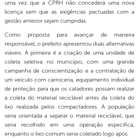
uma vez que a CPRH não concederá uma nova
licença sem que as exigências pactuadas com a
gestão anterior sejam cumpridas.
Como proposta para avançar de maneira
responsável, o prefeito apresentou duas alternativas
viáveis. A primeira é a criação de uma unidade de
coleta seletiva no município, com uma grande
campanha de conscientização e a contratação de
um veículo com carroceria, equipamento individual
de proteção para que os catadores possam realizar
a coleta do material reciclável antes da coleta do
lixo realizada pelos compactadores. A população
seria orientada a separar o material reciclável, que
seria recolhido em uma operação específica,
enquanto o lixo comum seria coletado logo após.