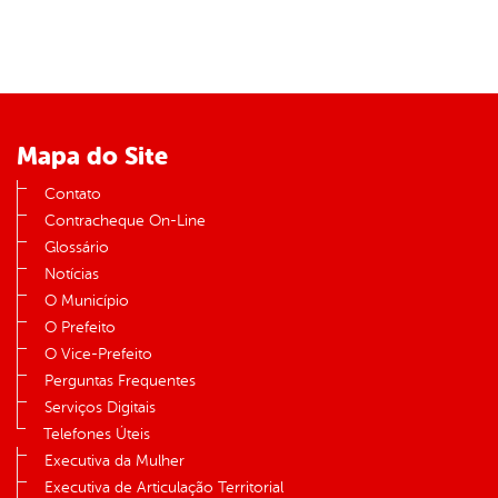
Mapa do Site
Contato
Contracheque On-Line
Glossário
Notícias
O Município
O Prefeito
O Vice-Prefeito
Perguntas Frequentes
Serviços Digitais
Telefones Úteis
Executiva da Mulher
Executiva de Articulação Territorial