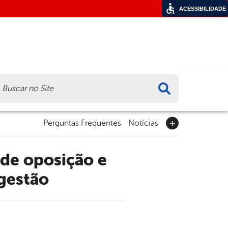
ACESSIBILIDADE
ca
Perguntas Frequentes
Notícias
 gestão