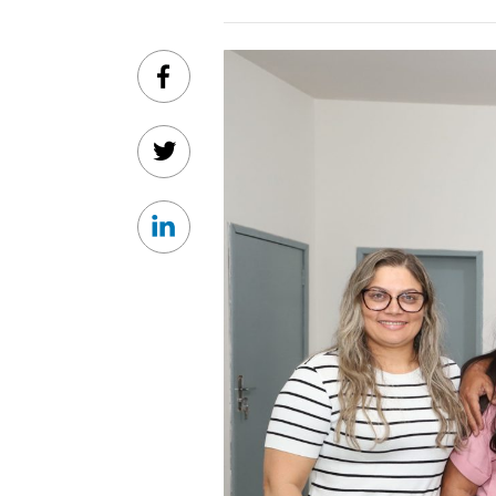
Facebook
Twitter
Linkedin