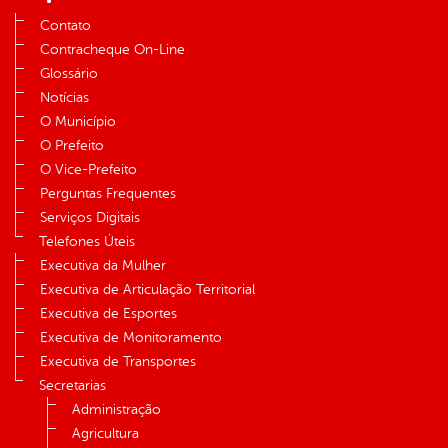
Contato
Contracheque On-Line
Glossário
Notícias
O Município
O Prefeito
O Vice-Prefeito
Perguntas Frequentes
Serviços Digitais
Telefones Úteis
Executiva da Mulher
Executiva de Articulação Territorial
Executiva de Esportes
Executiva de Monitoramento
Executiva de Transportes
Secretarias
Administração
Agricultura