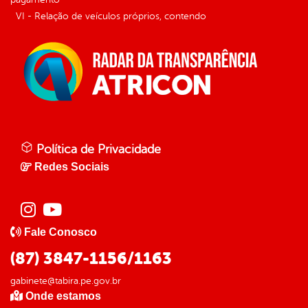
VI - Relação de veículos próprios, contendo
Política de Privacidade
Redes Sociais
Fale Conosco
(87) 3847-1156/1163
gabinete@tabira.pe.gov.br
Onde estamos