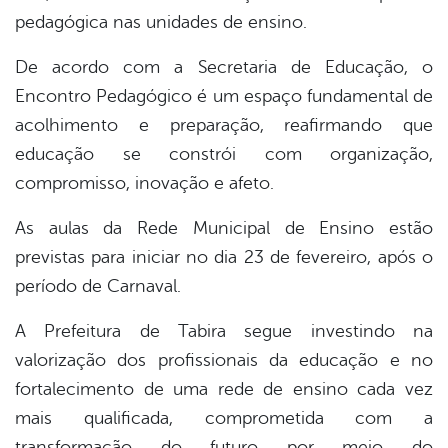
pedagógica nas unidades de ensino.
De acordo com a Secretaria de Educação, o
Encontro Pedagógico é um espaço fundamental de
acolhimento e preparação, reafirmando que
educação se constrói com organização,
compromisso, inovação e afeto.
As aulas da Rede Municipal de Ensino estão
previstas para iniciar no dia 23 de fevereiro, após o
período de Carnaval.
A Prefeitura de Tabira segue investindo na
valorização dos profissionais da educação e no
fortalecimento de uma rede de ensino cada vez
mais qualificada, comprometida com a
transformação do futuro por meio do