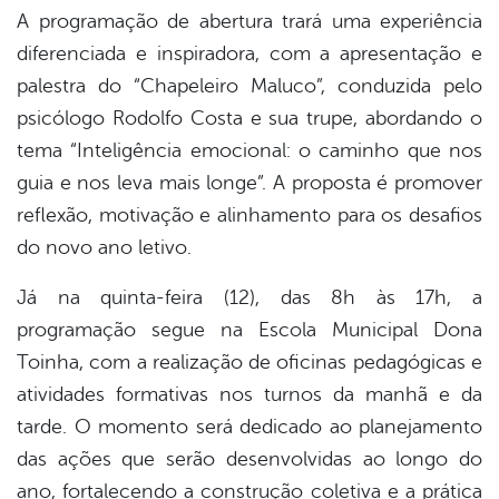
A programação de abertura trará uma experiência
diferenciada e inspiradora, com a apresentação e
palestra do “Chapeleiro Maluco”, conduzida pelo
psicólogo Rodolfo Costa e sua trupe, abordando o
tema “Inteligência emocional: o caminho que nos
guia e nos leva mais longe”. A proposta é promover
reflexão, motivação e alinhamento para os desafios
do novo ano letivo.
Já na quinta-feira (12), das 8h às 17h, a
programação segue na Escola Municipal Dona
Toinha, com a realização de oficinas pedagógicas e
atividades formativas nos turnos da manhã e da
tarde. O momento será dedicado ao planejamento
das ações que serão desenvolvidas ao longo do
ano, fortalecendo a construção coletiva e a prática