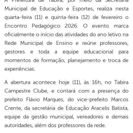
Municipal de Educação e Esportes, realiza nesta
quarta-feira (11) e quinta-feira (12) de fevereiro o
Encontro Pedagógico 2026. O evento marca
oficialmente o início das atividades do ano letivo na
Rede Municipal de Ensino e reúne professores,
gestores e toda a equipe educacional para
momentos de formação, planejamento e troca de
experiências.
A abertura acontece hoje (11), às 16h, no Tabira
Campestre Clube, e contará com a presença do
prefeito Flávio Marques, do vice-prefeito Marcos
Crente, da secretária de Educação Aracelis Batista,
equipe da gestão municipal, vereadores e demais
autoridades, além dos professores da rede.