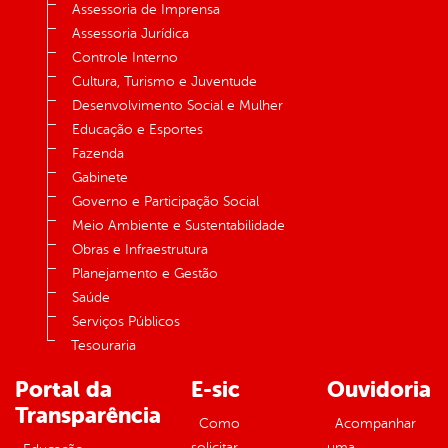
Assessoria de Imprensa
Assessoria Jurídica
Controle Interno
Cultura, Turismo e Juventude
Desenvolvimento Social e Mulher
Educação e Esportes
Fazenda
Gabinete
Governo e Participação Social
Meio Ambiente e Sustentabilidade
Obras e Infraestrutura
Planejamento e Gestão
Saúde
Serviços Públicos
Tesouraria
Portal da
E-sic
Ouvidoria
Transparência
Como
Acompanhar
solicitar
uma