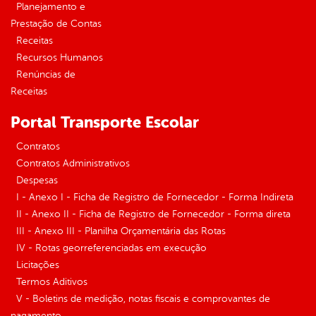
Planejamento e
Prestação de Contas
Receitas
Recursos Humanos
Renúncias de
Receitas
Portal Transporte Escolar
Contratos
Contratos Administrativos
Despesas
I - Anexo I - Ficha de Registro de Fornecedor - Forma Indireta
II - Anexo II - Ficha de Registro de Fornecedor - Forma direta
III - Anexo III - Planilha Orçamentária das Rotas
IV - Rotas georreferenciadas em execução
Licitações
Termos Aditivos
V - Boletins de medição, notas fiscais e comprovantes de
pagamento