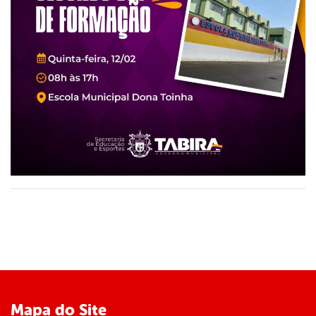
Mapa do Site