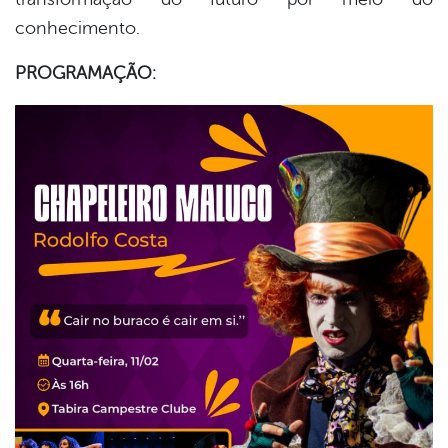
conhecimento.
PROGRAMAÇÃO: