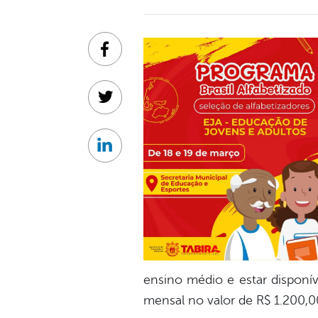
Facebook
Twitter
Linkedin
ensino médio e estar disponív
mensal no valor de R$ 1.200,0