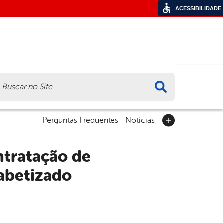
ACESSIBILIDADE
ca
Perguntas Frequentes
Notícias
fabetizado