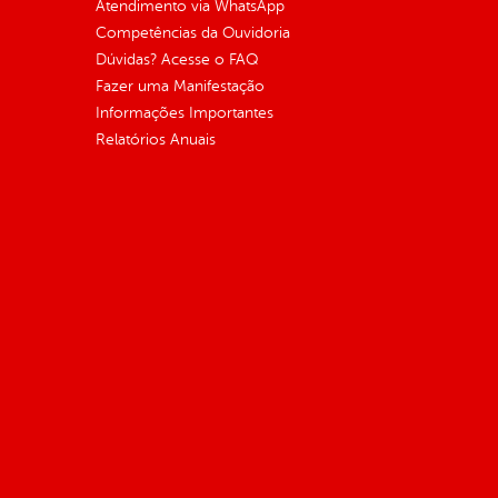
Atendimento via WhatsApp
Competências da Ouvidoria
Dúvidas? Acesse o FAQ
Fazer uma Manifestação
Informações Importantes
Relatórios Anuais