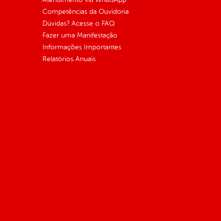
Competências da Ouvidoria
Dúvidas? Acesse o FAQ
Fazer uma Manifestação
Informações Importantes
Relatórios Anuais