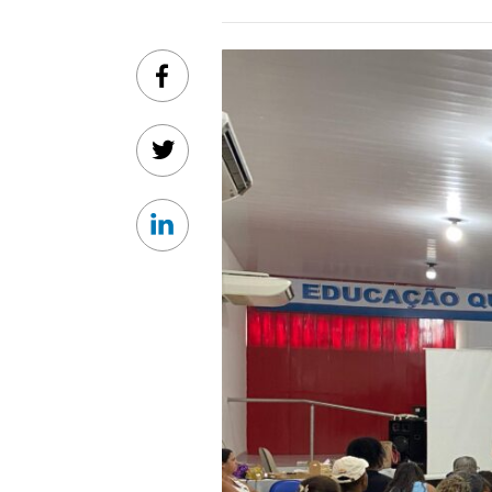
Facebook
Twitter
Linkedin