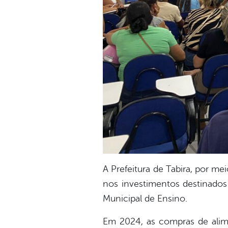
A Prefeitura de Tabira, por m
nos investimentos destinados 
Municipal de Ensino.
Em 2024, as compras de alime