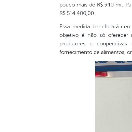
pouco mais de R$ 340 mil. Par
R$ 514.400,00.
Essa medida beneficiará cerc
objetivo é não só oferecer
produtores e cooperativas 
fornecimento de alimentos, c