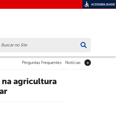
ACESSIBILIDADE
ca
Perguntas Frequentes
Notícias
ar