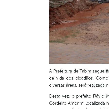
A Prefeitura de Tabira segue
de vida dos cidadãos. Como
diversas áreas, será realizada
Desta vez, o prefeito Flávio 
Cordeiro Amorim, localizada n