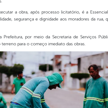
o.
cutar a obra, após processo licitatório, é a Essencial 
lidade, segurança e dignidade aos moradores da rua
 Prefeitura, por meio da Secretaria de Serviços Públi
o terreno para o começo imediato das obras.