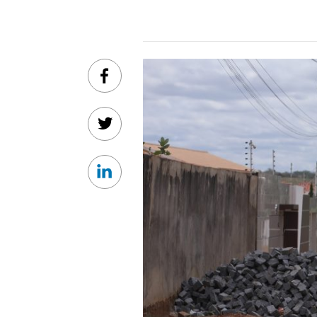
Facebook
Twitter
Linkedin