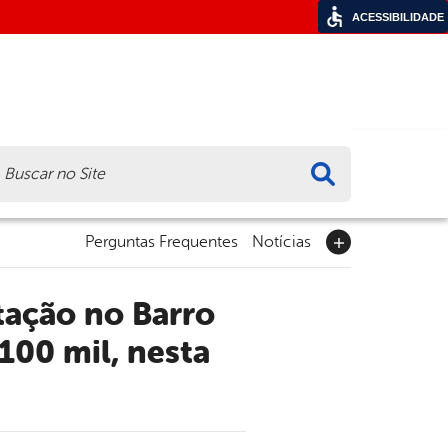
ACESSIBILIDADE
ca
Perguntas Frequentes
Notícias
100 mil, nesta