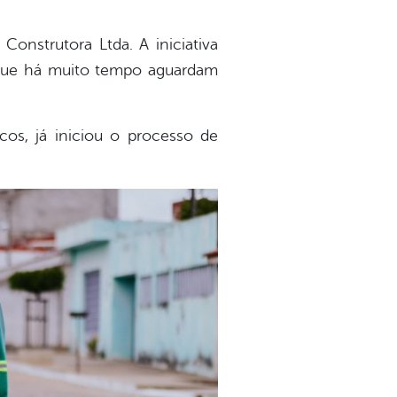
Construtora Ltda. A iniciativa
, que há muito tempo aguardam
cos, já iniciou o processo de