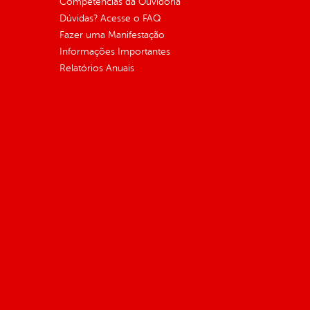
Competências da Ouvidoria
Dúvidas? Acesse o FAQ
Fazer uma Manifestação
Informações Importantes
Relatórios Anuais