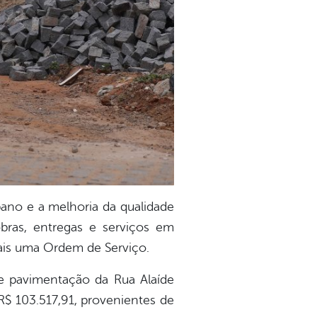
ano e a melhoria da qualidade
ras, entregas e serviços em
 mais uma Ordem de Serviço.
 de pavimentação da Rua Alaíde
R$ 103.517,91, provenientes de