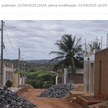
publicado: 22/08/2025 12h24,
última modificação: 22/08/2025 12h24