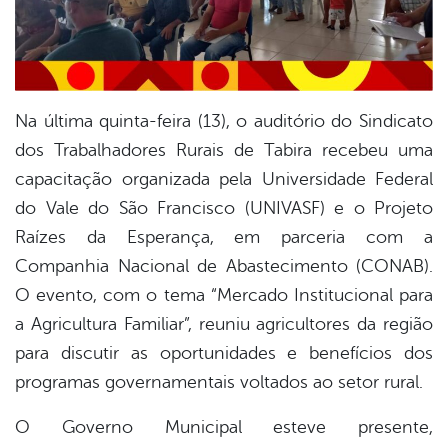
Na última quinta-feira (13), o auditório do Sindicato
dos Trabalhadores Rurais de Tabira recebeu uma
capacitação organizada pela Universidade Federal
do Vale do São Francisco (UNIVASF) e o Projeto
Raízes da Esperança, em parceria com a
Companhia Nacional de Abastecimento (CONAB).
O evento, com o tema “Mercado Institucional para
a Agricultura Familiar”, reuniu agricultores da região
para discutir as oportunidades e benefícios dos
programas governamentais voltados ao setor rural.
O Governo Municipal esteve presente,