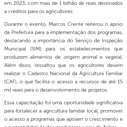
em 2023, com mais de 1 bilhão de reais destinados
a créditos para os agricultores.
Durante o evento, Marcos Crente reiterou o apoio
da Prefeitura para a implementação dos programas,
destacando a importância do Serviço de Inspeção
Municipal (SIM) para os estabelecimentos que
produzem alimentos de origem animal e vegetal.
Além disso, ressaltou que os agricultores devem
realizar o Cadastro Nacional da Agricultura Familiar
(CAF), o que facilita o acesso a recursos de até 15
mil reais para o desenvolvimento de projetos.
Essa capacitação foi uma oportunidade significativa
para fortalecer a agricultura familiar local, promover
o acesso a programas que apoiam o crescimento e