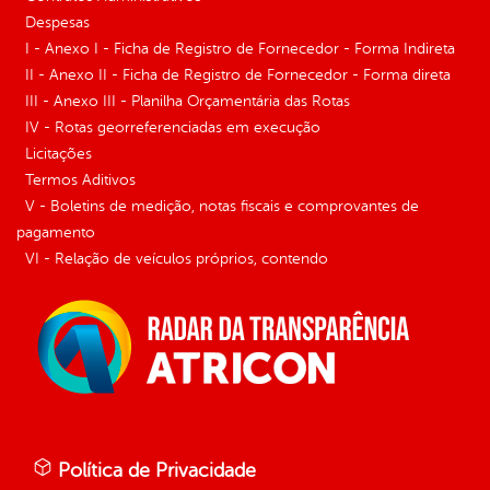
Despesas
I - Anexo I - Ficha de Registro de Fornecedor - Forma Indireta
II - Anexo II - Ficha de Registro de Fornecedor - Forma direta
III - Anexo III - Planilha Orçamentária das Rotas
IV - Rotas georreferenciadas em execução
Licitações
Termos Aditivos
V - Boletins de medição, notas fiscais e comprovantes de
pagamento
VI - Relação de veículos próprios, contendo
Política de Privacidade