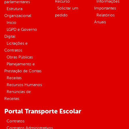
Recurso
Informações
parlamentares
Solicitar um
Importantes
Estrutura
pedido
Relatórios
Organizacional
Anuais
Inicio
LGPD e Governo
Digital
Licitações e
Contratos
Obras Públicas
Planejamento e
Prestação de Contas
Receitas
Recursos Humanos
Renúncias de
Receitas
Portal Transporte Escolar
Contratos
Contratos Administrativos