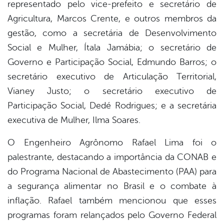
representado pelo vice-prefeito e secretário de
Agricultura, Marcos Crente, e outros membros da
gestão, como a secretária de Desenvolvimento
Social e Mulher, Ítala Jamábia; o secretário de
Governo e Participação Social, Edmundo Barros; o
secretário executivo de Articulação Territorial,
Vianey Justo; o secretário executivo de
Participação Social, Dedé Rodrigues; e a secretária
executiva de Mulher, Ilma Soares.
O Engenheiro Agrônomo Rafael Lima foi o
palestrante, destacando a importância da CONAB e
do Programa Nacional de Abastecimento (PAA) para
a segurança alimentar no Brasil e o combate à
inflação. Rafael também mencionou que esses
programas foram relançados pelo Governo Federal