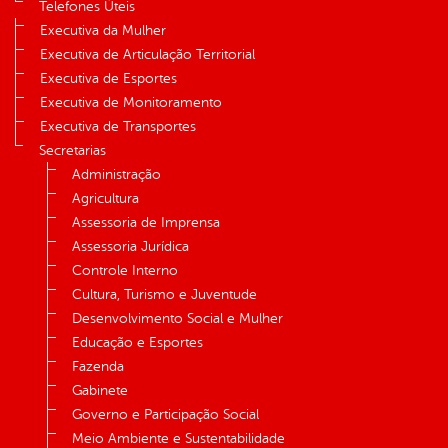
Telefones Úteis
Executiva da Mulher
Executiva de Articulação Territorial
Executiva de Esportes
Executiva de Monitoramento
Executiva de Transportes
Secretarias
Administração
Agricultura
Assessoria de Imprensa
Assessoria Jurídica
Controle Interno
Cultura, Turismo e Juventude
Desenvolvimento Social e Mulher
Educação e Esportes
Fazenda
Gabinete
Governo e Participação Social
Meio Ambiente e Sustentabilidade