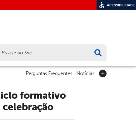
ACESSIBILIDADE
ca
Perguntas Frequentes
Notícias
 celebração