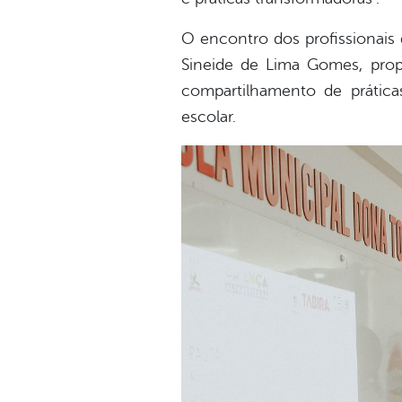
O encontro dos profissionais
Sineide de Lima Gomes, pro
compartilhamento de práticas
escolar.