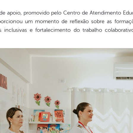
 de apoio, promovido pelo Centro de Atendimento Edu
porcionou um momento de reflexão sobre as formaçõ
 inclusivas e fortalecimento do trabalho colaborati