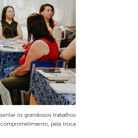
sentar os grandiosos trabalhos
o comprometimento, pela troca