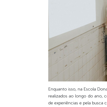
Enquanto isso, na Escola Dona
realizados ao longo do ano, 
de experiências e pela busca 