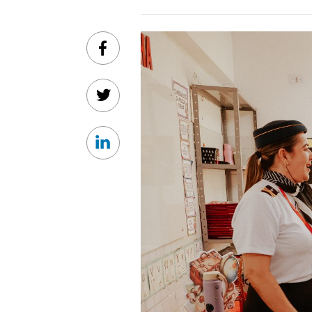
Facebook
Twitter
Linkedin