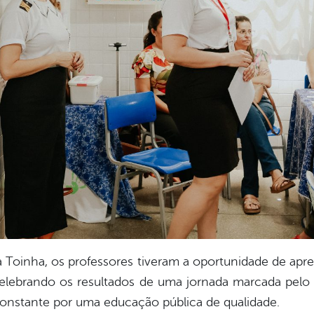
 Toinha, os professores tiveram a oportunidade de apre
celebrando os resultados de uma jornada marcada pel
constante por uma educação pública de qualidade.