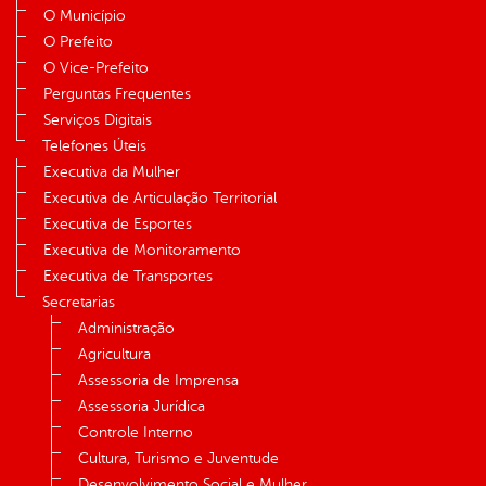
O Município
O Prefeito
O Vice-Prefeito
Perguntas Frequentes
Serviços Digitais
Telefones Úteis
Executiva da Mulher
Executiva de Articulação Territorial
Executiva de Esportes
Executiva de Monitoramento
Executiva de Transportes
Secretarias
Administração
Agricultura
Assessoria de Imprensa
Assessoria Jurídica
Controle Interno
Cultura, Turismo e Juventude
Desenvolvimento Social e Mulher