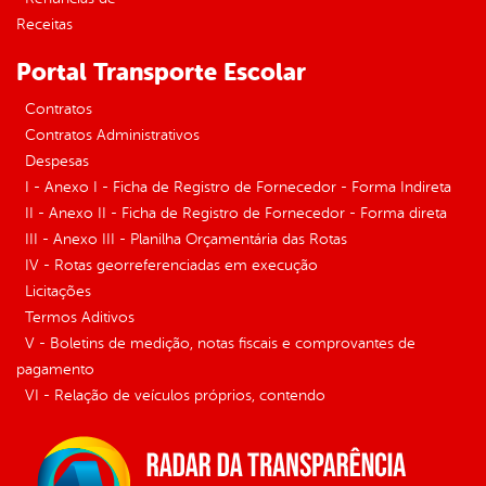
Receitas
Portal Transporte Escolar
Contratos
Contratos Administrativos
Despesas
I - Anexo I - Ficha de Registro de Fornecedor - Forma Indireta
II - Anexo II - Ficha de Registro de Fornecedor - Forma direta
III - Anexo III - Planilha Orçamentária das Rotas
IV - Rotas georreferenciadas em execução
Licitações
Termos Aditivos
V - Boletins de medição, notas fiscais e comprovantes de
pagamento
VI - Relação de veículos próprios, contendo