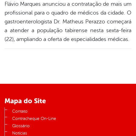
Flávio Marques anunciou a contratação de mais um
profissional para o quadro de médicos da cidade. O
gastroenterologista Dr. Matheus Perazzo começará
a atender a população tabirense nesta sexta-feira
(22), ampliando a oferta de especialidades médicas.
Mapa do Site
Contato
Contracheque On-Line
Glossário
Notícias