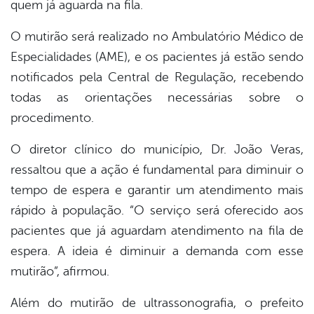
quem já aguarda na fila.
O mutirão será realizado no Ambulatório Médico de
Especialidades (AME), e os pacientes já estão sendo
notificados pela Central de Regulação, recebendo
todas as orientações necessárias sobre o
procedimento.
O diretor clínico do município, Dr. João Veras,
ressaltou que a ação é fundamental para diminuir o
tempo de espera e garantir um atendimento mais
rápido à população. “O serviço será oferecido aos
pacientes que já aguardam atendimento na fila de
espera. A ideia é diminuir a demanda com esse
mutirão”, afirmou.
Além do mutirão de ultrassonografia, o prefeito