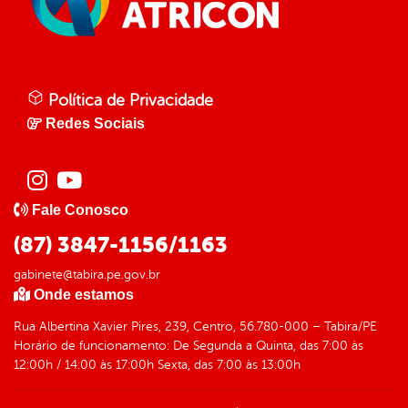
Política de Privacidade
Redes Sociais
Fale Conosco
(87) 3847-1156/1163
gabinete@tabira.pe.gov.br
Onde estamos
Rua Albertina Xavier Pires, 239, Centro, 56.780-000 – Tabira/PE
Horário de funcionamento: De Segunda a Quinta, das 7:00 às
12:00h / 14:00 às 17:00h Sexta, das 7:00 às 13:00h