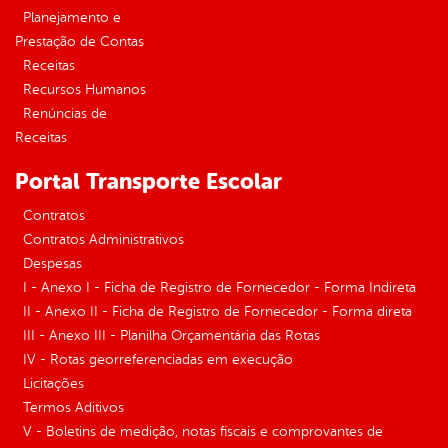
Planejamento e
Prestação de Contas
Receitas
Recursos Humanos
Renúncias de
Receitas
Portal Transporte Escolar
Contratos
Contratos Administrativos
Despesas
I - Anexo I - Ficha de Registro de Fornecedor - Forma Indireta
II - Anexo II - Ficha de Registro de Fornecedor - Forma direta
III - Anexo III - Planilha Orçamentária das Rotas
IV - Rotas georreferenciadas em execução
Licitações
Termos Aditivos
V - Boletins de medição, notas fiscais e comprovantes de