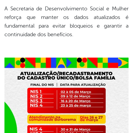
A Secretaria de Desenvolvimento Social e Mulher
reforça que manter os dados atualizados é
fundamental para evitar bloqueios e garantir a
continuidade dos benefícios.