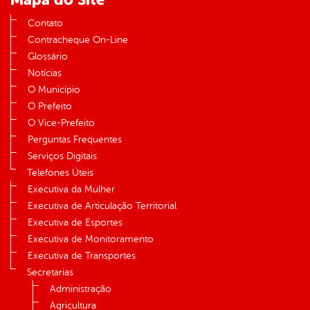
Contato
Contracheque On-Line
Glossário
Notícias
O Município
O Prefeito
O Vice-Prefeito
Perguntas Frequentes
Serviços Digitais
Telefones Úteis
Executiva da Mulher
Executiva de Articulação Territorial
Executiva de Esportes
Executiva de Monitoramento
Executiva de Transportes
Secretarias
Administração
Agricultura