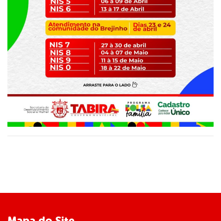
Mapa do Site