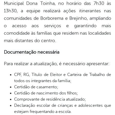
Municipal Dona Toinha, no horário das 7h30 às
13h30, a equipe realizará ações itinerantes nas
comunidades de Borborema e Brejinho, ampliando
o acesso aos serviços e garantindo mais
comodidade às famílias que residem nas localidades
mais distantes do centro.
Documentação necessária
Para realizar a atualização, é necessário apresentar:
CPF, RG, Título de Eleitor e Carteira de Trabalho de
todos os integrantes da família;
Certidão de casamento;
Certidão de nascimento dos filhos;
Comprovante de residência atualizado;
Declaração escolar de crianças e adolescentes que
estejam frequentando a escola.