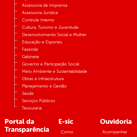
Assessoria de Imprensa
Assessoria Jurídica
Controle Interno
Cultura, Turismo e Juventude
Desenvolvimento Social e Mulher
Educação e Esportes
Fazenda
Gabinete
Governo e Participação Social
Meio Ambiente e Sustentabilidade
Obras e Infraestrutura
Planejamento e Gestão
Saúde
Serviços Públicos
Tesouraria
Portal da
E-sic
Ouvidoria
Transparência
Como
Acompanhar