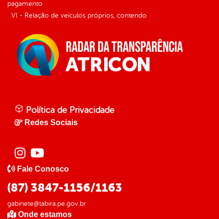
pagamento
VI - Relação de veículos próprios, contendo
Política de Privacidade
Redes Sociais
Fale Conosco
(87) 3847-1156/1163
gabinete@tabira.pe.gov.br
Onde estamos