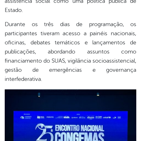
assistência social como uma política pública de
Estado.
Durante os três dias de programação, os
participantes tiveram acesso a painéis nacionais,
oficinas, debates temáticos e lançamentos de
publicações, abordando assuntos como
financiamento do SUAS, vigilância socioassistencial,
gestão de emergências e governança
interfederativa.