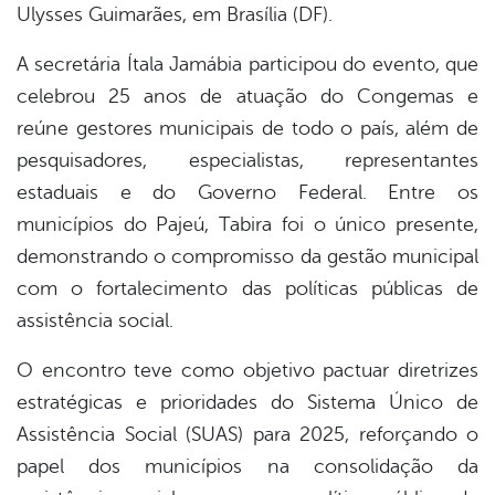
Ulysses Guimarães, em Brasília (DF).
A secretária Ítala Jamábia participou do evento, que
celebrou 25 anos de atuação do Congemas e
reúne gestores municipais de todo o país, além de
pesquisadores, especialistas, representantes
estaduais e do Governo Federal. Entre os
municípios do Pajeú, Tabira foi o único presente,
demonstrando o compromisso da gestão municipal
com o fortalecimento das políticas públicas de
assistência social.
O encontro teve como objetivo pactuar diretrizes
estratégicas e prioridades do Sistema Único de
Assistência Social (SUAS) para 2025, reforçando o
papel dos municípios na consolidação da