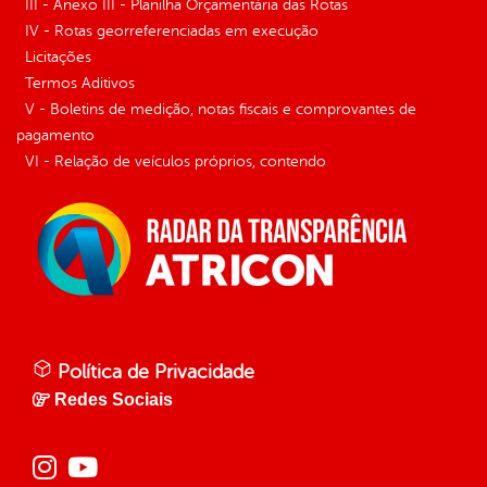
III - Anexo III - Planilha Orçamentária das Rotas
IV - Rotas georreferenciadas em execução
Licitações
Termos Aditivos
V - Boletins de medição, notas fiscais e comprovantes de
pagamento
VI - Relação de veículos próprios, contendo
Política de Privacidade
Redes Sociais