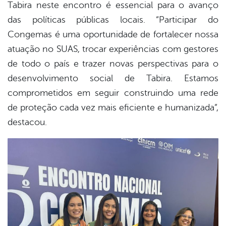
Tabira neste encontro é essencial para o avanço
das políticas públicas locais. “Participar do
Congemas é uma oportunidade de fortalecer nossa
atuação no SUAS, trocar experiências com gestores
de todo o país e trazer novas perspectivas para o
desenvolvimento social de Tabira. Estamos
comprometidos em seguir construindo uma rede
de proteção cada vez mais eficiente e humanizada”,
destacou.