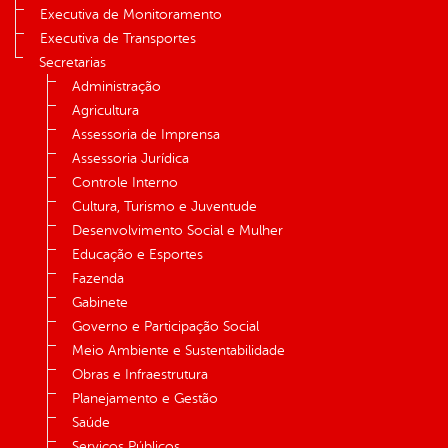
Executiva de Monitoramento
Executiva de Transportes
Secretarias
Administração
Agricultura
Assessoria de Imprensa
Assessoria Jurídica
Controle Interno
Cultura, Turismo e Juventude
Desenvolvimento Social e Mulher
Educação e Esportes
Fazenda
Gabinete
Governo e Participação Social
Meio Ambiente e Sustentabilidade
Obras e Infraestrutura
Planejamento e Gestão
Saúde
Serviços Públicos