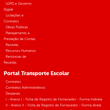
LGPD e Governo
Digital
Licitações e
Contratos
Obras Públicas
Planejamento e
Prestação de Contas
Receitas
Recursos Humanos
Renúncias de
Receitas
Portal Transporte Escolar
Contratos
Contratos Administrativos
Despesas
I - Anexo I - Ficha de Registro de Fornecedor - Forma Indireta
II - Anexo II - Ficha de Registro de Fornecedor - Forma direta