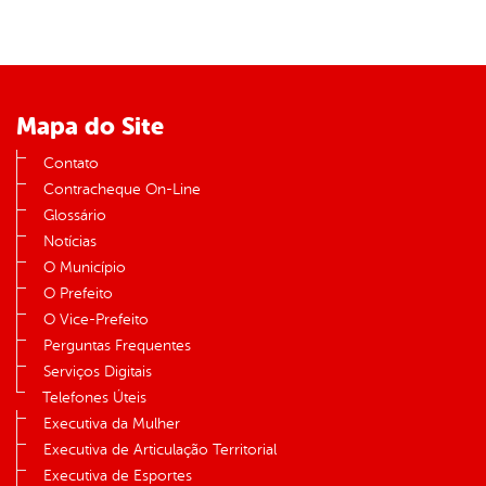
Mapa do Site
Contato
Contracheque On-Line
Glossário
Notícias
O Município
O Prefeito
O Vice-Prefeito
Perguntas Frequentes
Serviços Digitais
Telefones Úteis
Executiva da Mulher
Executiva de Articulação Territorial
Executiva de Esportes