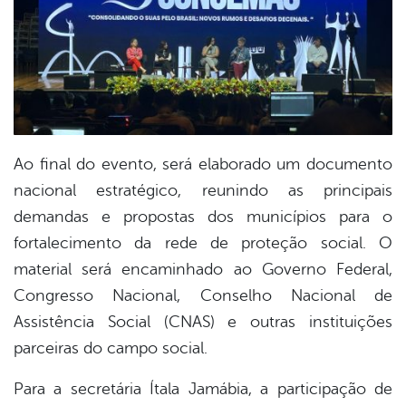
Ao final do evento, será elaborado um documento
nacional estratégico, reunindo as principais
demandas e propostas dos municípios para o
fortalecimento da rede de proteção social. O
material será encaminhado ao Governo Federal,
Congresso Nacional, Conselho Nacional de
Assistência Social (CNAS) e outras instituições
parceiras do campo social.
Para a secretária Ítala Jamábia, a participação de