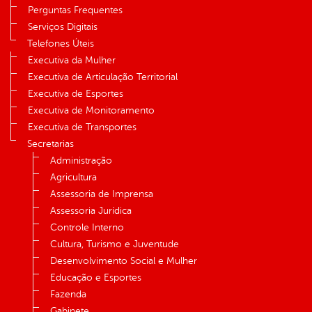
Perguntas Frequentes
Serviços Digitais
Telefones Úteis
Executiva da Mulher
Executiva de Articulação Territorial
Executiva de Esportes
Executiva de Monitoramento
Executiva de Transportes
Secretarias
Administração
Agricultura
Assessoria de Imprensa
Assessoria Jurídica
Controle Interno
Cultura, Turismo e Juventude
Desenvolvimento Social e Mulher
Educação e Esportes
Fazenda
Gabinete