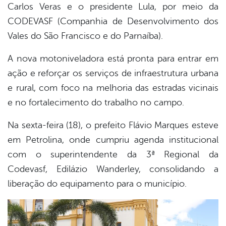
Carlos Veras e o presidente Lula, por meio da
CODEVASF (Companhia de Desenvolvimento dos
Vales do São Francisco e do Parnaíba).
A nova motoniveladora está pronta para entrar em
ação e reforçar os serviços de infraestrutura urbana
e rural, com foco na melhoria das estradas vicinais
e no fortalecimento do trabalho no campo.
Na sexta-feira (18), o prefeito Flávio Marques esteve
em Petrolina, onde cumpriu agenda institucional
com o superintendente da 3ª Regional da
Codevasf, Edilázio Wanderley, consolidando a
liberação do equipamento para o município.