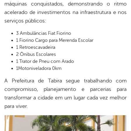
máquinas conquistados, demonstrando o ritmo
acelerado de investimentos na infraestrutura e nos
serviços públicos:
3 Ambulâncias Fiat Fiorino
1 Fiorino Cargo para Merenda Escolar
1 Retroescavadeira
2 Ônibus Escolares
1 Trator de Pneu com Arado
1Motoniveladora 0km
A Prefeitura de Tabira segue trabalhando com
compromisso, planejamento e parcerias para
transformar a cidade em um lugar cada vez melhor
para viver.