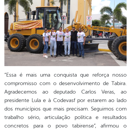
“Essa é mais uma conquista que reforça nosso
compromisso com o desenvolvimento de Tabira.
Agradecemos ao deputado Carlos Veras, ao
presidente Lula e à Codevasf por estarem ao lado
dos municípios que mais precisam. Seguimos com
trabalho sério, articulação política e resultados
concretos para o povo tabirense”, afirmou o