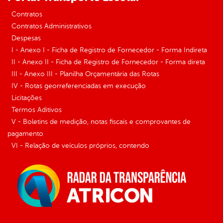
Contratos
Contratos Administrativos
Despesas
I - Anexo I - Ficha de Registro de Fornecedor - Forma Indireta
II - Anexo II - Ficha de Registro de Fornecedor - Forma direta
III - Anexo III - Planilha Orçamentária das Rotas
IV - Rotas georreferenciadas em execução
Licitações
Termos Aditivos
V - Boletins de medição, notas fiscais e comprovantes de
pagamento
VI - Relação de veículos próprios, contendo