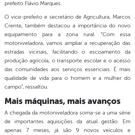
prefeito Flávio Marques.
O vice-prefeito e secretário de Agricultura, Marcos
Crente, também destacou a importância do novo
equipamento para a zona rural. “Com essa
motoniveladora, vamos ampliar a recuperação das
estradas vicinais, facilitando o escoamento da
produção agrícola, o transporte escolar e o acesso
das comunidades aos serviços essenciais. É mais
qualidade de vida para o homem e a mulher do
campo”, ressaltou.
Mais máquinas, mais avanços
A chegada da motoniveladora soma-se a uma série
de importantes aquisições da atual gestão. Em
apenas 7 meses, já são 9 novos veículos e