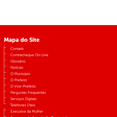
Mapa do Site
Contato
Contracheque On-Line
Glossário
Notícias
O Município
O Prefeito
O Vice-Prefeito
Perguntas Frequentes
Serviços Digitais
Telefones Úteis
Executiva da Mulher