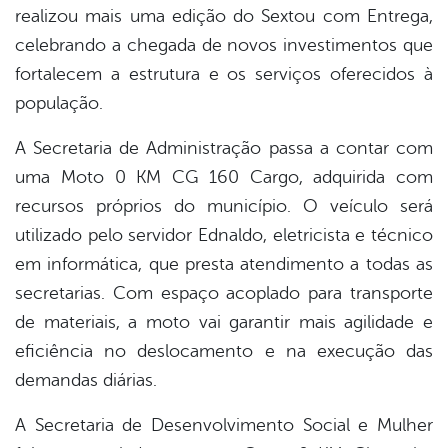
realizou mais uma edição do Sextou com Entrega,
celebrando a chegada de novos investimentos que
fortalecem a estrutura e os serviços oferecidos à
população.
A Secretaria de Administração passa a contar com
uma Moto 0 KM CG 160 Cargo, adquirida com
recursos próprios do município. O veículo será
utilizado pelo servidor Ednaldo, eletricista e técnico
em informática, que presta atendimento a todas as
secretarias. Com espaço acoplado para transporte
de materiais, a moto vai garantir mais agilidade e
eficiência no deslocamento e na execução das
demandas diárias.
A Secretaria de Desenvolvimento Social e Mulher