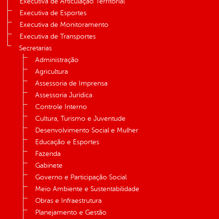
Executiva de Articulação Territorial
Executiva de Esportes
Executiva de Monitoramento
Executiva de Transportes
Secretarias
Administração
Agricultura
Assessoria de Imprensa
Assessoria Jurídica
Controle Interno
Cultura, Turismo e Juventude
Desenvolvimento Social e Mulher
Educação e Esportes
Fazenda
Gabinete
Governo e Participação Social
Meio Ambiente e Sustentabilidade
Obras e Infraestrutura
Planejamento e Gestão