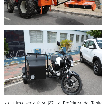
Na última sexta-feira (27), a Prefeitura de Tabira