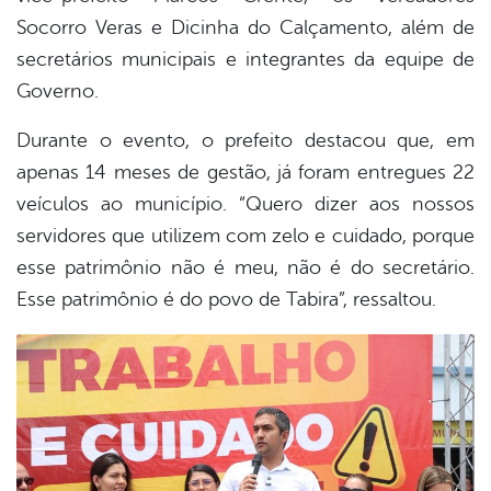
Socorro Veras e Dicinha do Calçamento, além de
secretários municipais e integrantes da equipe de
Governo.
Durante o evento, o prefeito destacou que, em
apenas 14 meses de gestão, já foram entregues 22
veículos ao município. “Quero dizer aos nossos
servidores que utilizem com zelo e cuidado, porque
esse patrimônio não é meu, não é do secretário.
Esse patrimônio é do povo de Tabira”, ressaltou.