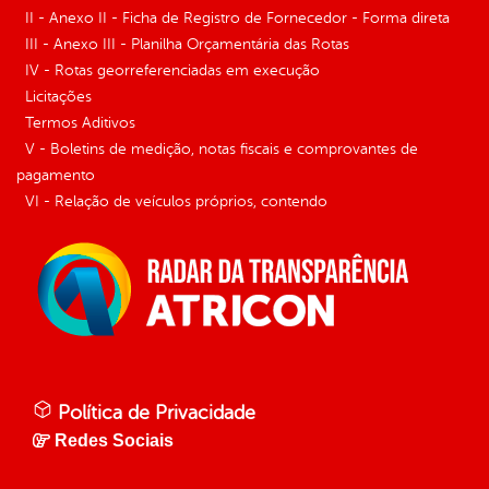
II - Anexo II - Ficha de Registro de Fornecedor - Forma direta
III - Anexo III - Planilha Orçamentária das Rotas
IV - Rotas georreferenciadas em execução
Licitações
Termos Aditivos
V - Boletins de medição, notas fiscais e comprovantes de
pagamento
VI - Relação de veículos próprios, contendo
Política de Privacidade
Redes Sociais