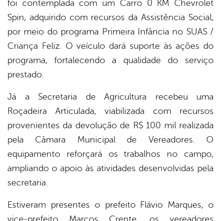
foi contemplada com um Carro 0 KM Chevrolet
Spin, adquirido com recursos da Assistência Social,
por meio do programa Primeira Infância no SUAS /
Criança Feliz. O veículo dará suporte às ações do
programa, fortalecendo a qualidade do serviço
prestado.
Já a Secretaria de Agricultura recebeu uma
Roçadeira Articulada, viabilizada com recursos
provenientes da devolução de R$ 100 mil realizada
pela Câmara Municipal de Vereadores. O
equipamento reforçará os trabalhos no campo,
ampliando o apoio às atividades desenvolvidas pela
secretaria.
Estiveram presentes o prefeito Flávio Marques, o
vice-prefeito Marcos Crente, os vereadores