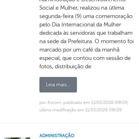
Social e Mulher, realizou na útlima
segunda-feira (9) uma comemoração
pelo Dia Internacional da Mulher
dedicada às servidoras que trabalham
na sede da Prefeitura. O momento foi
marcado por um café da manhã
especial, que contou com sessão de
fotos, distribuição de
Leia mais...
por Ascom, publicado em 11/03/2026 09h39,
última modificação em 11/03/2026 09h39
ADMINISTRAÇÃO