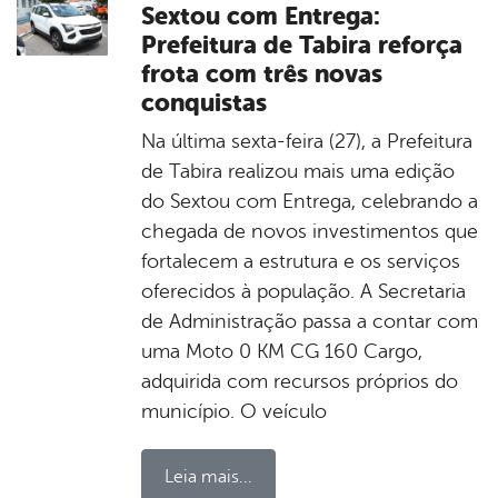
Sextou com Entrega:
Prefeitura de Tabira reforça
frota com três novas
conquistas
Na última sexta-feira (27), a Prefeitura
de Tabira realizou mais uma edição
do Sextou com Entrega, celebrando a
chegada de novos investimentos que
fortalecem a estrutura e os serviços
oferecidos à população. A Secretaria
de Administração passa a contar com
uma Moto 0 KM CG 160 Cargo,
adquirida com recursos próprios do
município. O veículo
Leia mais...