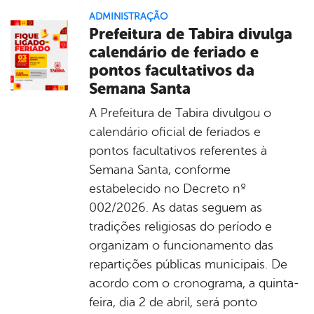
ADMINISTRAÇÃO
Prefeitura de Tabira divulga
calendário de feriado e
pontos facultativos da
Semana Santa
A Prefeitura de Tabira divulgou o
calendário oficial de feriados e
pontos facultativos referentes à
Semana Santa, conforme
estabelecido no Decreto nº
002/2026. As datas seguem as
tradições religiosas do período e
organizam o funcionamento das
repartições públicas municipais. De
acordo com o cronograma, a quinta-
feira, dia 2 de abril, será ponto