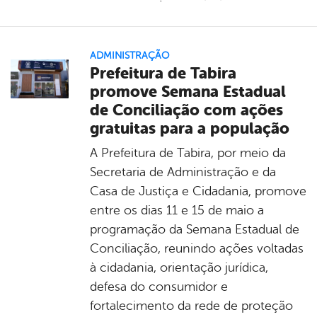
ADMINISTRAÇÃO
Prefeitura de Tabira
promove Semana Estadual
de Conciliação com ações
gratuitas para a população
A Prefeitura de Tabira, por meio da
Secretaria de Administração e da
Casa de Justiça e Cidadania, promove
entre os dias 11 e 15 de maio a
programação da Semana Estadual de
Conciliação, reunindo ações voltadas
à cidadania, orientação jurídica,
defesa do consumidor e
fortalecimento da rede de proteção