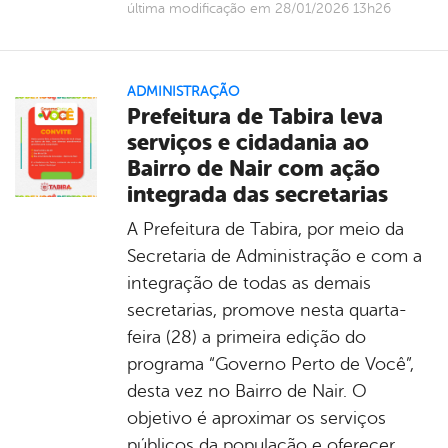
última modificação em 28/01/2026 13h26
ADMINISTRAÇÃO
Prefeitura de Tabira leva
serviços e cidadania ao
Bairro de Nair com ação
integrada das secretarias
A Prefeitura de Tabira, por meio da
Secretaria de Administração e com a
integração de todas as demais
secretarias, promove nesta quarta-
feira (28) a primeira edição do
programa “Governo Perto de Você”,
desta vez no Bairro de Nair. O
objetivo é aproximar os serviços
públicos da população e oferecer