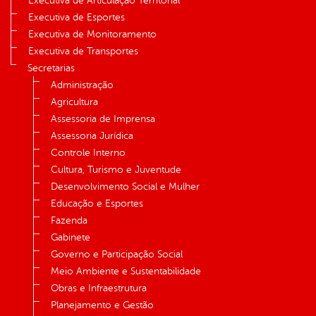
Executiva de Articulação Territorial
Executiva de Esportes
Executiva de Monitoramento
Executiva de Transportes
Secretarias
Administração
Agricultura
Assessoria de Imprensa
Assessoria Jurídica
Controle Interno
Cultura, Turismo e Juventude
Desenvolvimento Social e Mulher
Educação e Esportes
Fazenda
Gabinete
Governo e Participação Social
Meio Ambiente e Sustentabilidade
Obras e Infraestrutura
Planejamento e Gestão