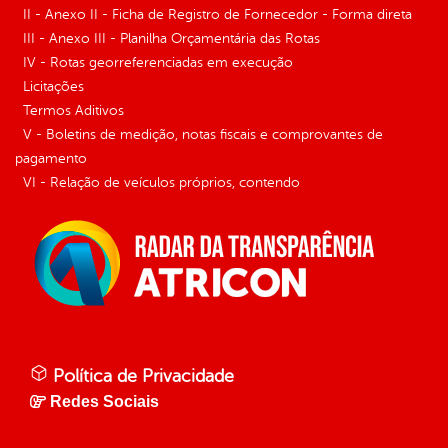
II - Anexo II - Ficha de Registro de Fornecedor - Forma direta
III - Anexo III - Planilha Orçamentária das Rotas
IV - Rotas georreferenciadas em execução
Licitações
Termos Aditivos
V - Boletins de medição, notas fiscais e comprovantes de
pagamento
VI - Relação de veículos próprios, contendo
Política de Privacidade
Redes Sociais