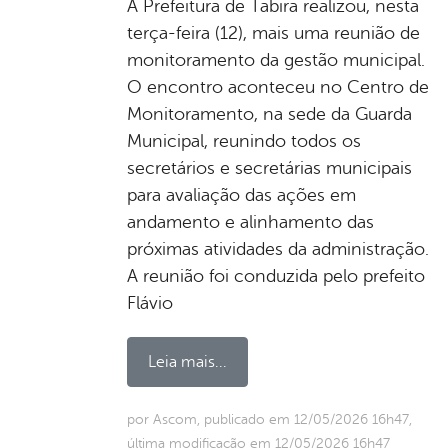
A Prefeitura de Tabira realizou, nesta
terça-feira (12), mais uma reunião de
monitoramento da gestão municipal.
O encontro aconteceu no Centro de
Monitoramento, na sede da Guarda
Municipal, reunindo todos os
secretários e secretárias municipais
para avaliação das ações em
andamento e alinhamento das
próximas atividades da administração.
A reunião foi conduzida pelo prefeito
Flávio
Leia mais...
por Ascom, publicado em 12/05/2026 16h47,
última modificação em 12/05/2026 16h47