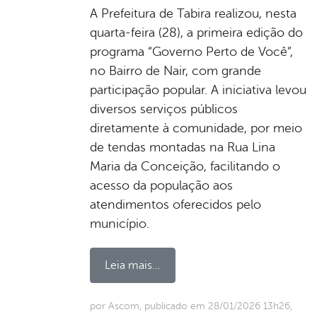
A Prefeitura de Tabira realizou, nesta
quarta-feira (28), a primeira edição do
programa “Governo Perto de Você”,
no Bairro de Nair, com grande
participação popular. A iniciativa levou
diversos serviços públicos
diretamente à comunidade, por meio
de tendas montadas na Rua Lina
Maria da Conceição, facilitando o
acesso da população aos
atendimentos oferecidos pelo
município.
Leia mais...
por Ascom, publicado em 28/01/2026 13h26,